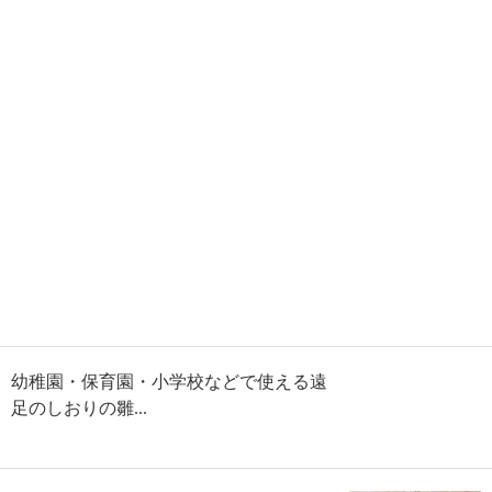
幼稚園・保育園・小学校などで使える遠
足のしおりの雛...