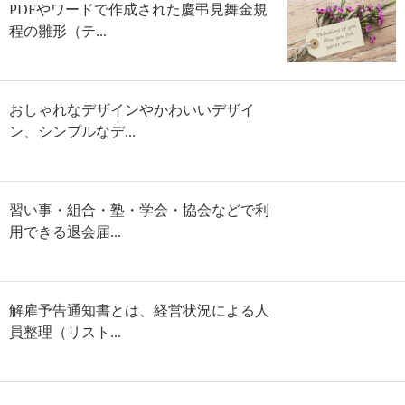
PDFやワードで作成された慶弔見舞金規
程の雛形（テ...
おしゃれなデザインやかわいいデザイ
ン、シンプルなデ...
習い事・組合・塾・学会・協会などで利
用できる退会届...
解雇予告通知書とは、経営状況による人
員整理（リスト...