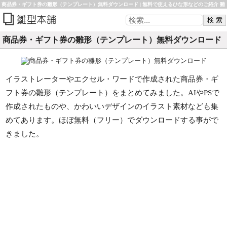
商品券・ギフト券の雛形（テンプレート）無料ダウンロード | 無料で使えるひな形などのご紹介 雛
形本舗
商品券・ギフト券の雛形（テンプレート）無料ダウンロード
イラストレーターやエクセル・ワードで作成された商品券・ギ
フト券の雛形（テンプレート）をまとめてみました。AIやPSで
作成されたものや、かわいいデザインのイラスト素材なども集
めてあります。ほぼ無料（フリー）でダウンロードする事がで
きました。