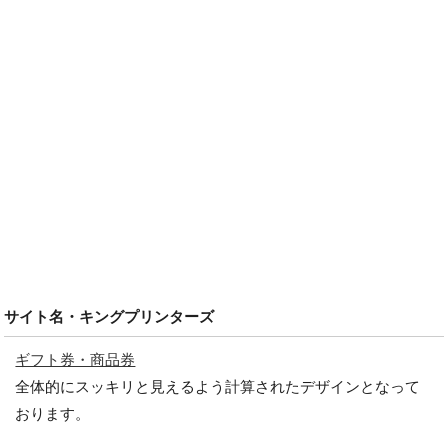
サイト名・キングプリンターズ
ギフト券・商品券
全体的にスッキリと見えるよう計算されたデザインとなって
おります。