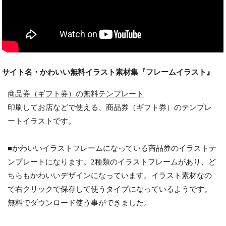
サイト名・かわいい無料イラスト素材集『フレームイラスト』
商品券（ギフト券）の無料テンプレート
印刷してお店などで使える、商品券（ギフト券）のテンプレ
ートイラストです。
■かわいいイラストフレームになっている商品券のイラストテ
ンプレートになります。2種類のイラストフレームがあり、ど
ちらもかわいいデザインになっています。イラスト素材なの
で右クリックで保存して使うタイプになっているようです。
無料でダウンロード使う事ができました。