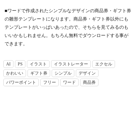
■ワードで作成されたシンプルなデザインの商品券・ギフト券
の雛形テンプレートになります。商品券・ギフト券以外にも
テンプレートがいっぱいあったので、そちらを見てみるのも
いいかもしれません。もちろん無料でダウンロードする事が
できます。
AI
PS
イラスト
イラストレーター
エクセル
かわいい
ギフト券
シンプル
デザイン
パワーポイント
フリー
ワード
商品券