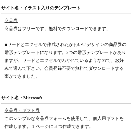
サイト名・イラスト入りのテンプレート
商品券
商品券はフリーです。無料でダウンロードできます。
■ワードとエクセルで作成されたかわいいデザインの商品券の
雛形テンプレートになります。2つの雛形テンプレートがあり
ますが、ワードとエクセルでわかれているようなので、お好
みで選んで下さい。会員登録不要で無料でダウンロードする
事ができました。
サイト名・Microsoft
商品券・ギフト券
このシンプルな商品券フォームを使用して、個人用ギフトを
作成します。 1 ページに 3 つ作成できます。