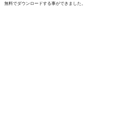
無料でダウンロードする事ができました。