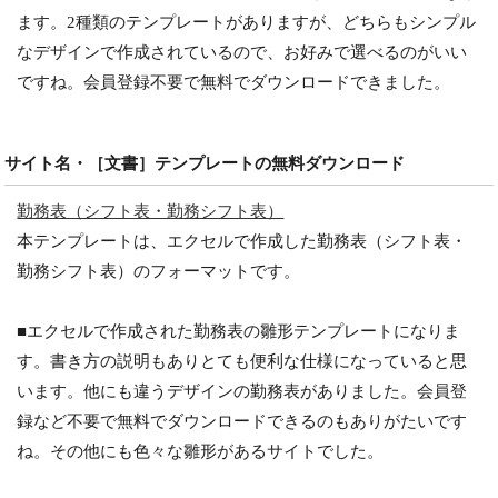
ます。2種類のテンプレートがありますが、どちらもシンプル
なデザインで作成されているので、お好みで選べるのがいい
ですね。会員登録不要で無料でダウンロードできました。
サイト名・［文書］テンプレートの無料ダウンロード
勤務表（シフト表・勤務シフト表）
本テンプレートは、エクセルで作成した勤務表（シフト表・
勤務シフト表）のフォーマットです。
■エクセルで作成された勤務表の雛形テンプレートになりま
す。書き方の説明もありとても便利な仕様になっていると思
います。他にも違うデザインの勤務表がありました。会員登
録など不要で無料でダウンロードできるのもありがたいです
ね。その他にも色々な雛形があるサイトでした。