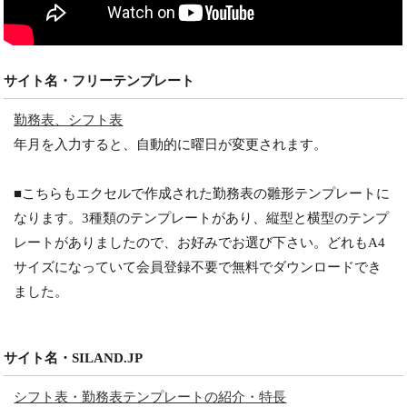
サイト名・フリーテンプレート
勤務表、シフト表
年月を入力すると、自動的に曜日が変更されます。
■こちらもエクセルで作成された勤務表の雛形テンプレートに
なります。3種類のテンプレートがあり、縦型と横型のテンプ
レートがありましたので、お好みでお選び下さい。どれもA4
サイズになっていて会員登録不要で無料でダウンロードでき
ました。
サイト名・SILAND.JP
シフト表・勤務表テンプレートの紹介・特長