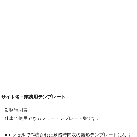
サイト名・業務用テンプレート
勤務時間表
仕事で使用できるフリーテンプレート集です。
■エクセルで作成された勤務時間表の雛形テンプレートになり