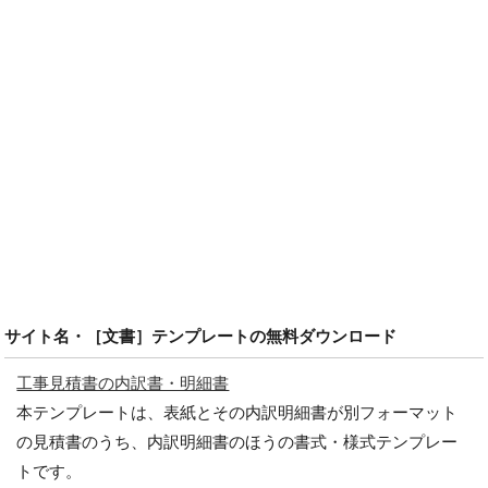
サイト名・［文書］テンプレートの無料ダウンロード
工事見積書の内訳書・明細書
本テンプレートは、表紙とその内訳明細書が別フォーマット
の見積書のうち、内訳明細書のほうの書式・様式テンプレー
トです。