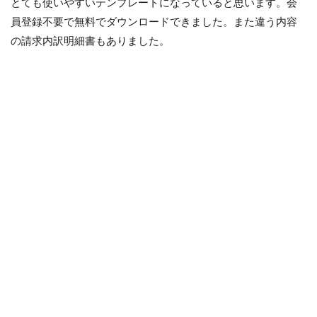
とても使いやすいテンプレートになっていると思います。会
員登録不要で無料でダウンロードできました。また違う内容
の請求内訳明細書もありました。