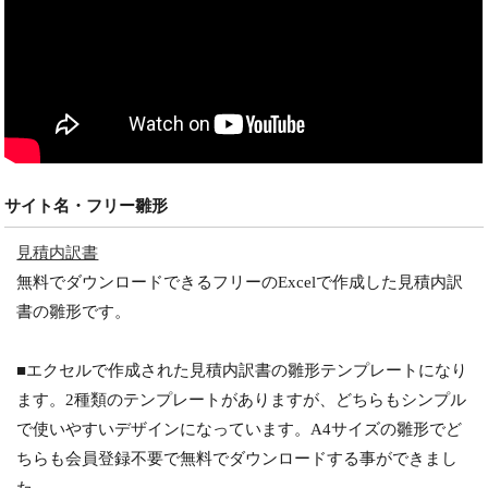
サイト名・フリー雛形
見積内訳書
無料でダウンロードできるフリーのExcelで作成した見積内訳
書の雛形です。
■エクセルで作成された見積内訳書の雛形テンプレートになり
ます。2種類のテンプレートがありますが、どちらもシンプル
で使いやすいデザインになっています。A4サイズの雛形でど
ちらも会員登録不要で無料でダウンロードする事ができまし
た。