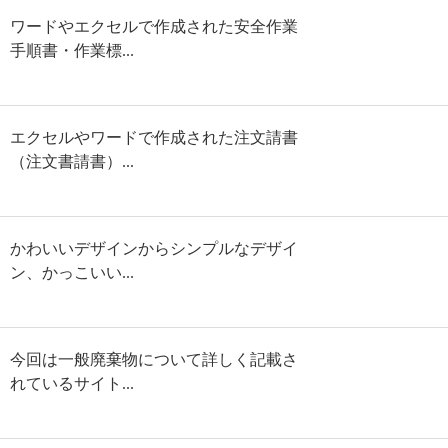
ワードやエクセルで作成された安全作業
手順書・作業標...
エクセルやワードで作成された注文請書
（注文書請書）...
かわいいデザインからシンプルなデザイ
ン、かっこいい...
今回は一般廃棄物について詳しく記載さ
れているサイト...