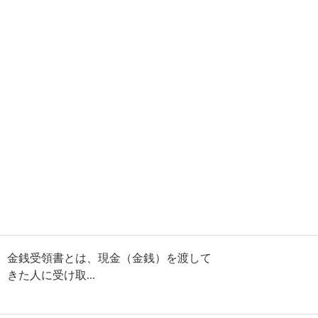
金銭受領書とは、現金（金銭）を渡して
きた人に受け取...