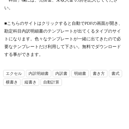
い。
■こちらのサイトはクリックすると自動でPDFの画面が開き、
勘定科目内訳明細書のテンプレートが出てくるタイプのサイ
トになります。色々なテンプレートが一緒に出てきたので必
要なテンプレートだけ利用して下さい。無料でダウンロード
する事ができます。
エクセル
内訳明細書
内訳書
明細書
書き方
書式
横書き
縦書き
自動計算