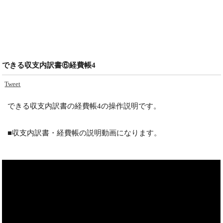
できる収支内訳書⑥経費帳4
Tweet
できる収支内訳書の経費帳4の操作説明です。
■収支内訳書・経費帳の説明動画になります。