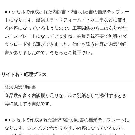
■エクセルで作成された内訳書・内訳明細書の雛形テンプレー
トになります。建築工事・リフォーム・下水工事などに使え
る内容になっているようなので、工事関係の方にはありがた
いテンプレートになっていますね。会員登録不要で無料でダ
ウンロードする事ができました。他にも違う内容の内訳明細
書がありましたので、そちらもご覧下さい。
サイト名・経理プラス
請求内訳明細書
商品数が多く内訳欄が足りない時に別紙として添付するとき
等に使用する書類です。
■エクセルで作成された請求内訳明細書の雛形テンプレートに
なります。シンプルでわかりやすい内容になっているので、