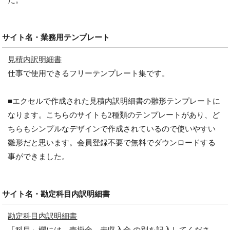
サイト名・業務用テンプレート
見積内訳明細書
仕事で使用できるフリーテンプレート集です。
■エクセルで作成された見積内訳明細書の雛形テンプレートに
なります。こちらのサイトも2種類のテンプレートがあり、ど
ちらもシンプルなデザインで作成されているので使いやすい
雛形だと思います。会員登録不要で無料でダウンロードする
事ができました。
サイト名・勘定科目内訳明細書
勘定科目内訳明細書
「科目」欄には、売掛金、未収入金 の別を記入してくださ