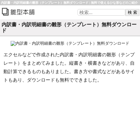
内訳書・内訳明細書の雛形（テンプレート）無料ダウンロード | 無料で使えるひな形などのご紹介
雛形本舗
内訳書・内訳明細書の雛形（テンプレート）無料ダウンロー
ド
エクセルなどで作成された内訳書・内訳明細書の雛形（テンプ
レート）をまとめてみました。縦書き・横書きなどがあり、自
動計算できるものもありました。書き方や書式などがあるサイ
トもあり、ダウンロードも無料でできました。