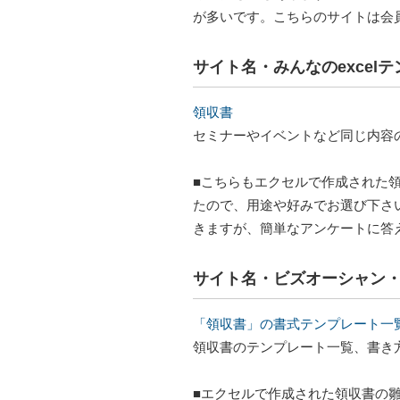
が多いです。こちらのサイトは会
サイト名・みんなのexcel
領収書
セミナーやイベントなど同じ内容の
■こちらもエクセルで作成された領
たので、用途や好みでお選び下さ
きますが、簡単なアンケートに答
サイト名・ビズオーシャン
「領収書」の書式テンプレート一
領収書のテンプレート一覧、書き
■エクセルで作成された領収書の