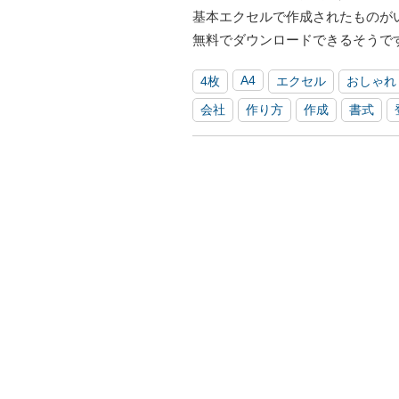
基本エクセルで作成されたものが
無料でダウンロードできるそうで
A4
4枚
エクセル
おしゃれ
会社
作り方
作成
書式