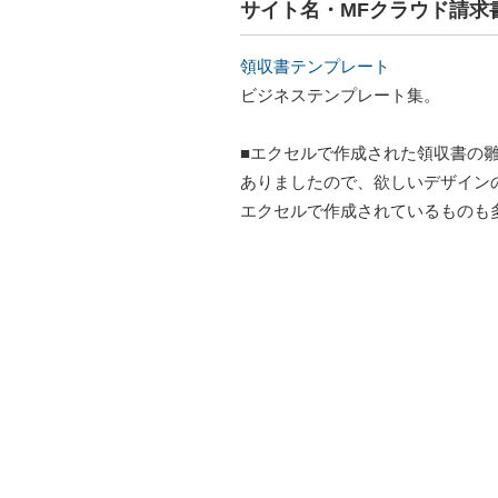
サイト名・MFクラウド請求
領収書テンプレート
ビジネステンプレート集。
■エクセルで作成された領収書の
ありましたので、欲しいデザイン
エクセルで作成されているものも