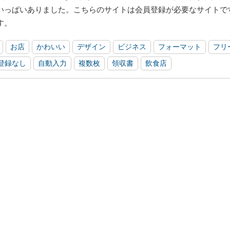
いっぱいありました。こちらのサイトは会員登録が必要なサイトで
す。
お店
かわいい
デザイン
ビジネス
フォーマット
フリ
登録なし
自動入力
複数枚
領収書
飲食店