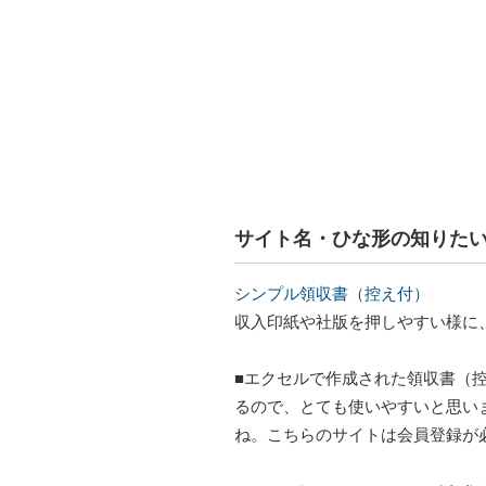
サイト名・ひな形の知りた
シンプル領収書（控え付）
収入印紙や社版を押しやすい様に
■エクセルで作成された領収書（
るので、とても使いやすいと思い
ね。こちらのサイトは会員登録が