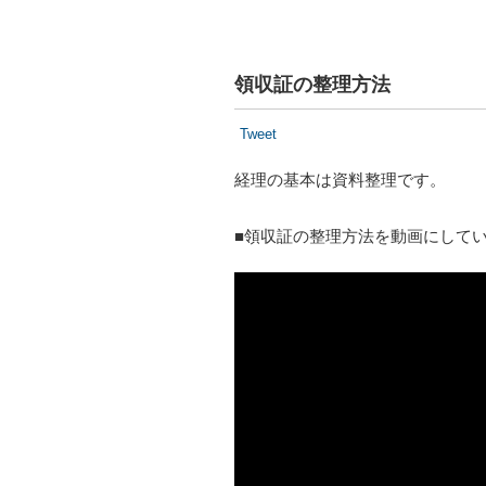
領収証の整理方法
Tweet
経理の基本は資料整理です。
■領収証の整理方法を動画にして