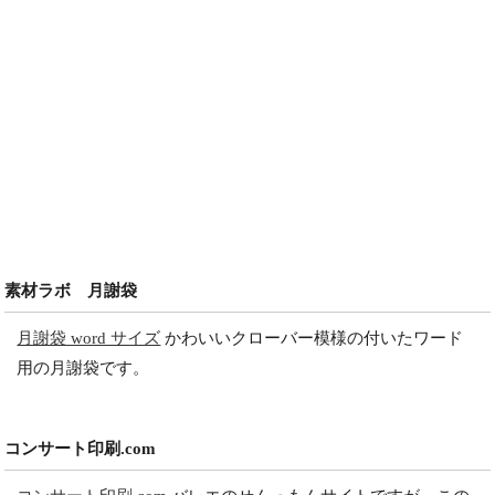
素材ラボ 月謝袋
月謝袋 word サイズ
かわいいクローバー模様の付いたワード
用の月謝袋です。
コンサート印刷.com