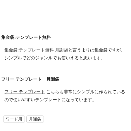
集金袋:テンプレート無料
集金袋:テンプレート無料
月謝袋と言うよりは集金袋ですが、
シンプルでどのジャンルでも使いえると思います。
フリー テンプレート 月謝袋
フリー テンプレート
こちらも非常にシンプルに作られている
ので使いやすいテンプレートになっています。
ワード用
月謝袋