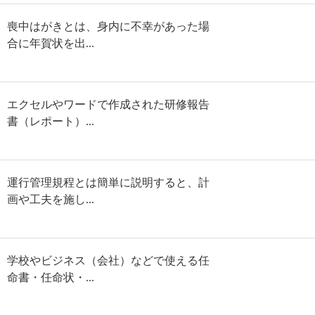
喪中はがきとは、身内に不幸があった場
合に年賀状を出...
エクセルやワードで作成された研修報告
書（レポート）...
運行管理規程とは簡単に説明すると、計
画や工夫を施し...
学校やビジネス（会社）などで使える任
命書・任命状・...