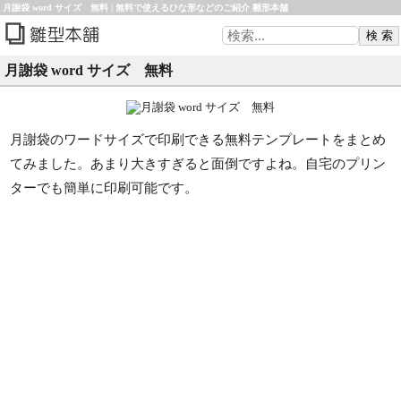
月謝袋 word サイズ 無料 | 無料で使えるひな形などのご紹介 雛形本舗
月謝袋 word サイズ 無料
月謝袋のワードサイズで印刷できる無料テンプレートをまとめ
てみました。あまり大きすぎると面倒ですよね。自宅のプリン
ターでも簡単に印刷可能です。