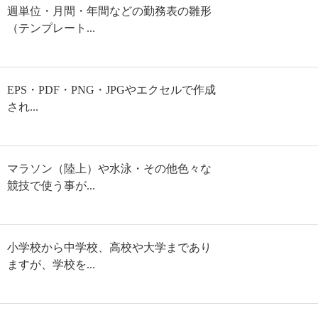
週単位・月間・年間などの勤務表の雛形
（テンプレート...
EPS・PDF・PNG・JPGやエクセルで作成
され...
マラソン（陸上）や水泳・その他色々な
競技で使う事が...
小学校から中学校、高校や大学まであり
ますが、学校を...