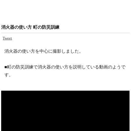
消火器の使い方 町の防災訓練
Tweet
消火器の使い方を中心に撮影しました。
■町の防災訓練で消火器の使い方を説明している動画のようで
す。