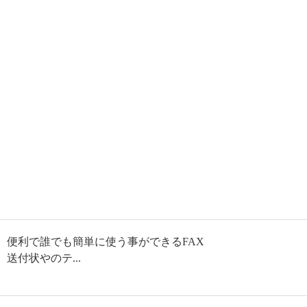
便利で誰でも簡単に使う事ができるFAX
送付状やのテ...