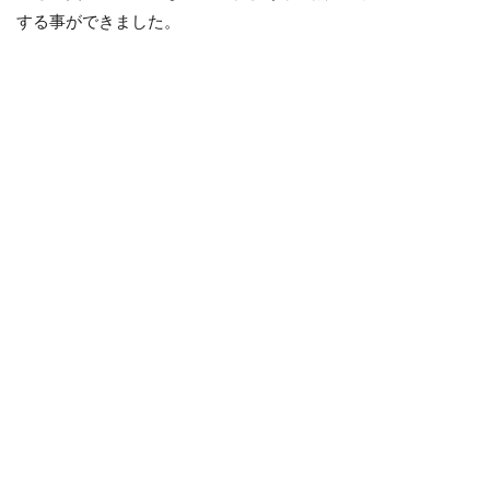
する事ができました。