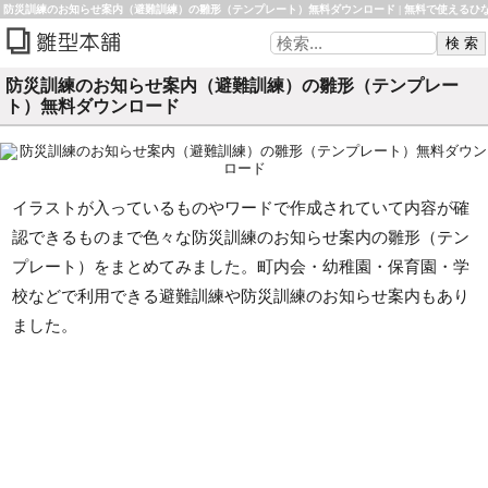
防災訓練のお知らせ案内（避難訓練）の雛形（テンプレート）無料ダウンロード | 無料で使えるひ
形などのご紹介 雛形本舗
防災訓練のお知らせ案内（避難訓練）の雛形（テンプレー
ト）無料ダウンロード
イラストが入っているものやワードで作成されていて内容が確
認できるものまで色々な防災訓練のお知らせ案内の雛形（テン
プレート）をまとめてみました。町内会・幼稚園・保育園・学
校などで利用できる避難訓練や防災訓練のお知らせ案内もあり
ました。