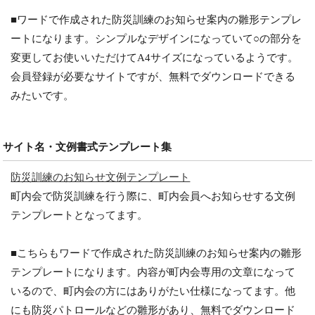
■ワードで作成された防災訓練のお知らせ案内の雛形テンプレ
ートになります。シンプルなデザインになっていて○の部分を
変更してお使いいただけてA4サイズになっているようです。
会員登録が必要なサイトですが、無料でダウンロードできる
みたいです。
サイト名・文例書式テンプレート集
防災訓練のお知らせ文例テンプレート
町内会で防災訓練を行う際に、町内会員へお知らせする文例
テンプレートとなってます。
■こちらもワードで作成された防災訓練のお知らせ案内の雛形
テンプレートになります。内容が町内会専用の文章になって
いるので、町内会の方にはありがたい仕様になってます。他
にも防災パトロールなどの雛形があり、無料でダウンロード