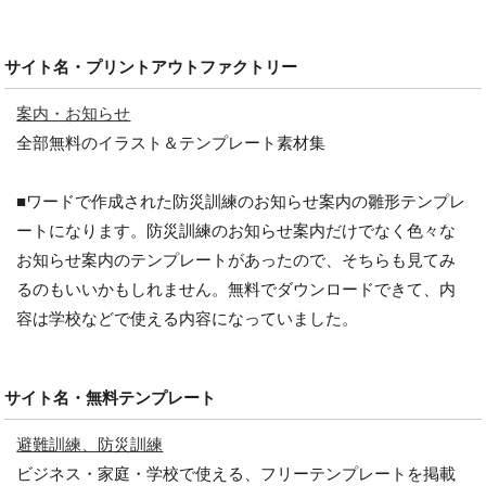
サイト名・プリントアウトファクトリー
案内・お知らせ
全部無料のイラスト＆テンプレート素材集
■ワードで作成された防災訓練のお知らせ案内の雛形テンプレ
ートになります。防災訓練のお知らせ案内だけでなく色々な
お知らせ案内のテンプレートがあったので、そちらも見てみ
るのもいいかもしれません。無料でダウンロードできて、内
容は学校などで使える内容になっていました。
サイト名・無料テンプレート
避難訓練、防災訓練
ビジネス・家庭・学校で使える、フリーテンプレートを掲載