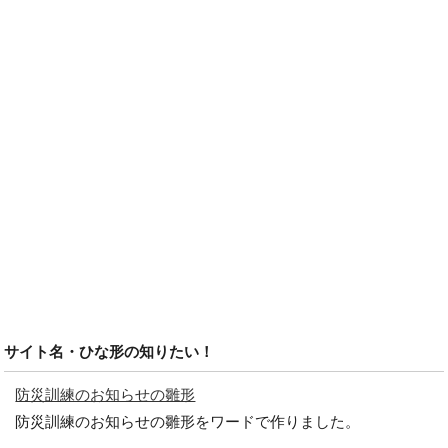
サイト名・ひな形の知りたい！
防災訓練のお知らせの雛形
防災訓練のお知らせの雛形をワードで作りました。