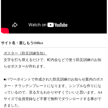
サイト名・楽しもうOffice
ポスター（防災訓練告知）
文字を打ち替えるだけで、町内会などで使う防災訓練のお知
らせポスターが作れます。
■パワーポイントで作成された防災訓練のお知らせ案内のポス
ター・チラシテンプレートになります。シンプルな作りにな
っているので、見る方もわかりやすくていいと思います。A4
サイズで会員登録など不要で無料でダウンロードする事がで
きました。