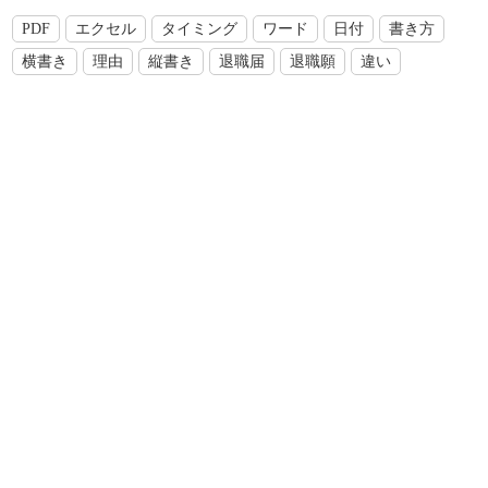
PDF
エクセル
タイミング
ワード
日付
書き方
横書き
理由
縦書き
退職届
退職願
違い