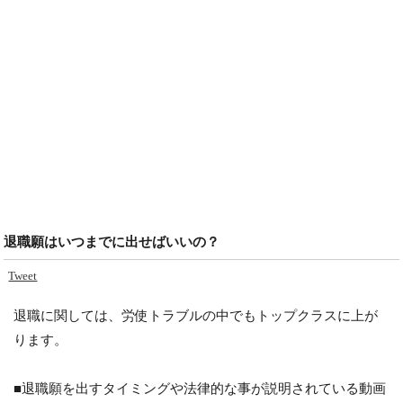
退職願はいつまでに出せばいいの？
Tweet
退職に関しては、労使トラブルの中でもトップクラスに上が
ります。
■退職願を出すタイミングや法律的な事が説明されている動画