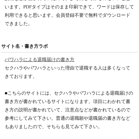
います。PDFタイプはそのまま印刷できて、ワードは保存して
利用できると思います。会員登録不要で無料でダウンロード
できました。
サイト名・書き方ラボ
パワハラによる退職届けの書き方
セクハラやパワハラといった理由で退職する人は多くなって
きております。
■こちらのサイトには、セクハラやパワハラによる退職届けの
書き方が書かれているサイトになります。項目にわかれて書
き方の説明が書かれていて、注意点などが書かれているので
参考にしてみて下さい。普通の退職願や退職届の書き方など
もありましたので、そちらも見てみて下さい。