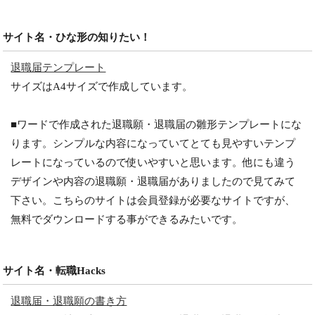
サイト名・ひな形の知りたい！
退職届テンプレート
サイズはA4サイズで作成しています。
■ワードで作成された退職願・退職届の雛形テンプレートにな
ります。シンプルな内容になっていてとても見やすいテンプ
レートになっているので使いやすいと思います。他にも違う
デザインや内容の退職願・退職届がありましたので見てみて
下さい。こちらのサイトは会員登録が必要なサイトですが、
無料でダウンロードする事ができるみたいです。
サイト名・転職Hacks
退職届・退職願の書き方