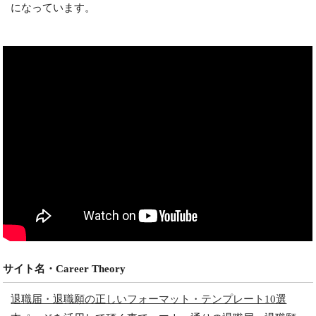
になっています。
サイト名・Career Theory
退職届・退職願の正しいフォーマット・テンプレート10選