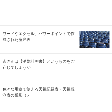
ワードやエクセル、パワーポイントで作
成された座席表...
皆さんは【消防計画書】というものをご
存じでしょうか...
色々な用途で使える天気記録表・天気観
測表の雛形（テ...