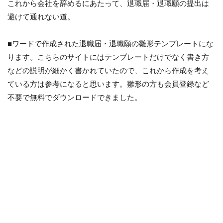
これから会社を辞めるにあたって、退職届・退職願の提出は
避けて通れない道。
■ワードで作成された退職届・退職願の雛形テンプレートにな
ります。こちらのサイトにはテンプレートだけでなく書き方
などの説明が細かく書かれていたので、これから作成を考え
ている方は参考になると思います。雛形の方も会員登録など
不要で無料でダウンロードできました。